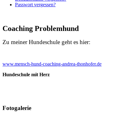
Passwort vergessen?
Coaching Problemhund
Zu meiner Hundeschule geht es hier:
www.mensch-hund-coaching-andrea-thonhofer.de
Hundeschule mit Herz
Fotogalerie