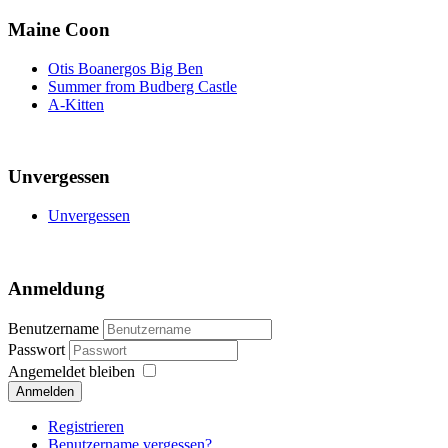
Maine Coon
Otis Boanergos Big Ben
Summer from Budberg Castle
A-Kitten
Unvergessen
Unvergessen
Anmeldung
Benutzername
Passwort
Angemeldet bleiben
Anmelden
Registrieren
Benutzername vergessen?