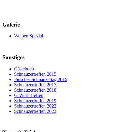
Galerie
Welpen Spezial
Sonstiges
Gästebuch
Schnauzertreffen 2015
Pinscher-Schnauzertag 2016
Schnauzertreffen 2017
Schnauzertreffen 2018
G-Wurf Treffen
Schnauzertreffen 2019
Schnauzertreffen 2022
Schnauzertreffen 2023