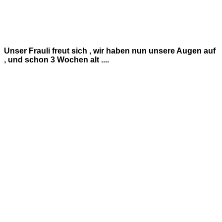
Unser Frauli freut sich , wir haben nun unsere Augen auf
, und schon 3 Wochen alt ....