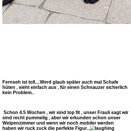
Fernseh ist toll....Werd glaub später auch mal Schafe
hüten , sieht einfach aus , für einen Schnauzer sicherlich
kein Problem..
Schon 4.5 Wochen , wir sind top fit , unser Frauli sagt wir
sind recht pummelig , aber wir erkunden schon unser
Welpenzimmer und wenn wir noch mobiler werden
haben wir ruck zuck die perfekte Figur...