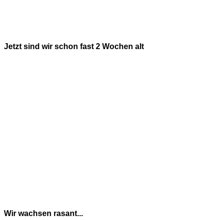
Jetzt sind wir schon fast 2 Wochen alt
Wir wachsen rasant...