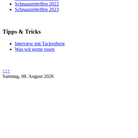
Schnauzertreffen 2022
Schnauzertreffen 2023
Tipps & Tricks
Interview mit Tackenberg
Was wir gerne essen
↑↑↑
Samstag, 08. August 2026