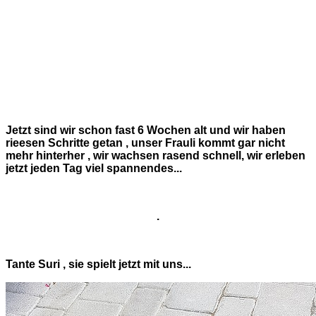
Jetzt sind wir schon fast 6 Wochen alt und wir haben
rieesen Schritte getan , unser Frauli kommt gar nicht
mehr hinterher , wir wachsen rasend schnell, wir erleben
jetzt jeden Tag viel spannendes...
.
Tante Suri , sie spielt jetzt mit uns...