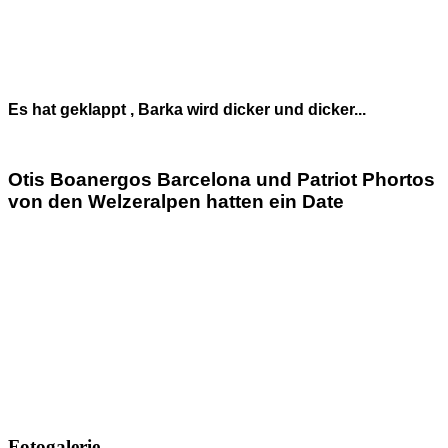
Es hat geklappt , Barka wird dicker und dicker...
Otis Boanergos Barcelona und Patriot Phortos
von den Welzeralpen hatten ein Date
Fotogalerie