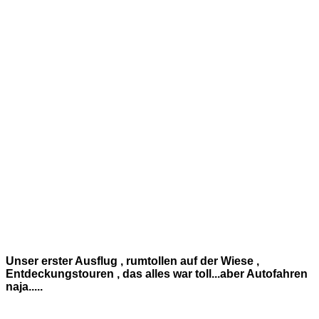
Unser erster Ausflug , rumtollen auf der Wiese ,
Entdeckungstouren , das alles war toll...aber Autofahren
naja.....