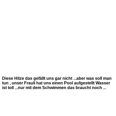
Diese Hitze das gefällt uns gar nicht ...aber was soll man
tun , unser Frauli hat uns einen Pool aufgestellt Wasser
ist toll ...nur mit dem Schwimmen das braucht noch ...