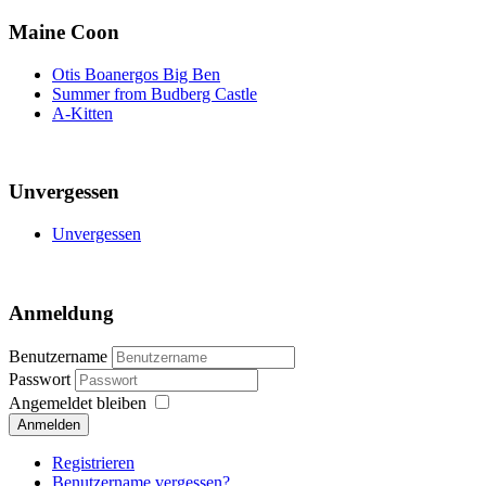
Maine Coon
Otis Boanergos Big Ben
Summer from Budberg Castle
A-Kitten
Unvergessen
Unvergessen
Anmeldung
Benutzername
Passwort
Angemeldet bleiben
Anmelden
Registrieren
Benutzername vergessen?