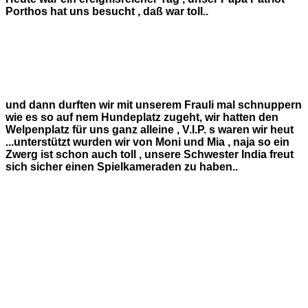
Porthos hat uns besucht , daß war toll..
und dann durften wir mit unserem Frauli mal schnuppern
wie es so auf nem Hundeplatz zugeht, wir hatten den
Welpenplatz für uns ganz alleine , V.I.P. s waren wir heut
...unterstützt wurden wir von Moni und Mia , naja so ein
Zwerg ist schon auch toll , unsere Schwester India freut
sich sicher einen Spielkameraden zu haben..