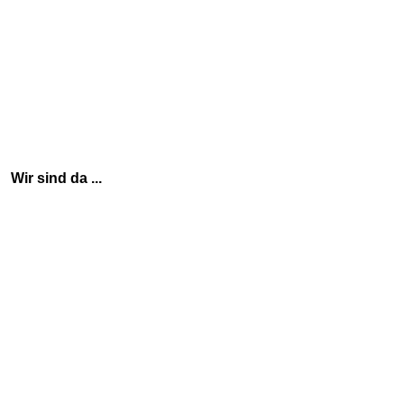
Wir sind da ...