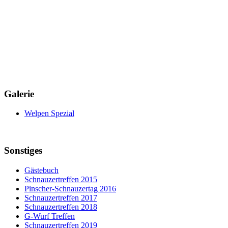
Galerie
Welpen Spezial
Sonstiges
Gästebuch
Schnauzertreffen 2015
Pinscher-Schnauzertag 2016
Schnauzertreffen 2017
Schnauzertreffen 2018
G-Wurf Treffen
Schnauzertreffen 2019