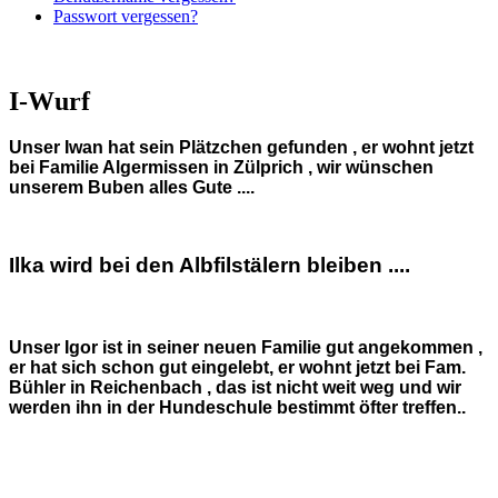
Passwort vergessen?
I-Wurf
Unser Iwan hat sein Plätzchen gefunden , er wohnt jetzt
bei Familie Algermissen in Zülprich , wir wünschen
unserem Buben alles Gute ....
Ilka wird bei den Albfilstälern bleiben ....
Unser Igor ist in seiner neuen Familie gut angekommen ,
er hat sich schon gut eingelebt, er wohnt jetzt bei Fam.
Bühler in Reichenbach , das ist nicht weit weg und wir
werden ihn in der Hundeschule bestimmt öfter treffen..