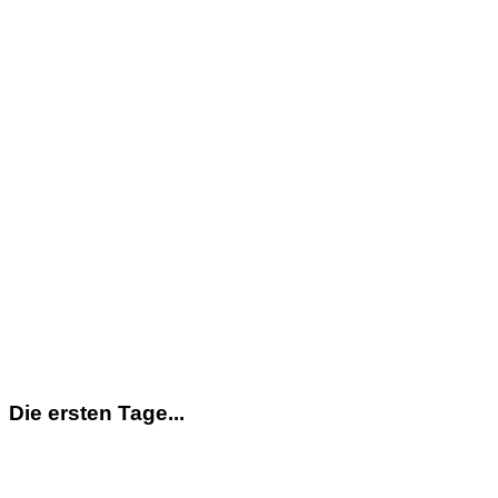
Die ersten Tage...